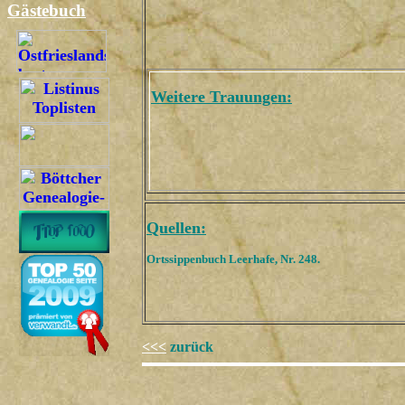
Gästebuch
Weitere Trauungen:
Quellen:
Ortssippenbuch Leerhafe, Nr. 248.
<<<
zurück