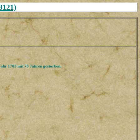
3121)
ahr 1703 mit 76 Jahren gestorben.