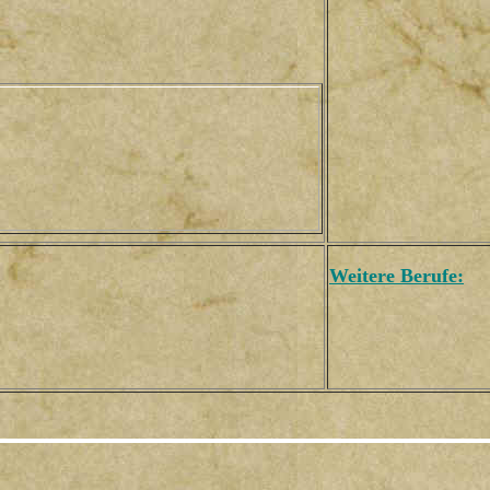
Weitere Berufe: