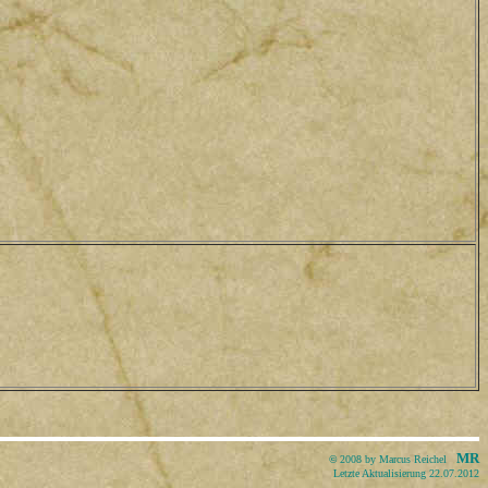
MR
©
2008 by Marcus Reichel
Letzte Aktualisierung 22.07.2012